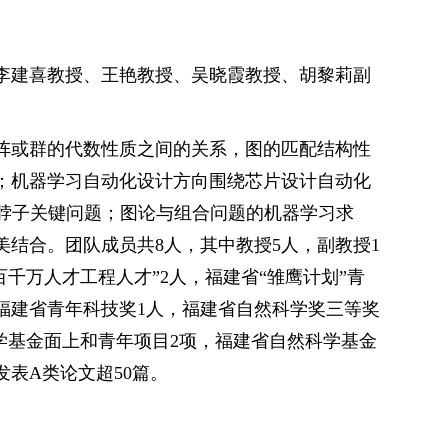
李建喜教授、王艳教授、吴晓霞教授、胡黎莉副
阵或群的代数性质之间的关系，图的匹配结构性
；机器学习自动化设计方向围绕芯片设计自动化
卡脖子关键问题；图论与组合问题的机器学习求
结合。团队成员共8人，其中教授5人，副教授1
百千万人才工程人才”2人，福建省“雏鹰计划”青
福建省青年科技奖1人，福建省自然科学奖三等奖
自然科学基金面上和青年项目2项，福建省自然科学基金
发表A类论文超50篇。