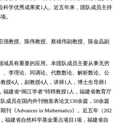
会科学优秀成果奖1人。近五年来，团队成员主持
6项。
卫强教授、陈伟教授、蔡雄伟副教授、陈金晶副
领域具有重要的应用。本团队成员主要从事无穷
、、李理论、同调论、代数数论、解析数论、公
教授4人，副教授4人，讲师1人，博士生导师1
，福建省“闽江学者”特聘教授1人，福建省教育厅
队成员在国内外刊物发表论文130余篇，50余篇
nces in Mathematics》。近五年（202
目1项，福建省自然科学基金重点项目1项，福建省自