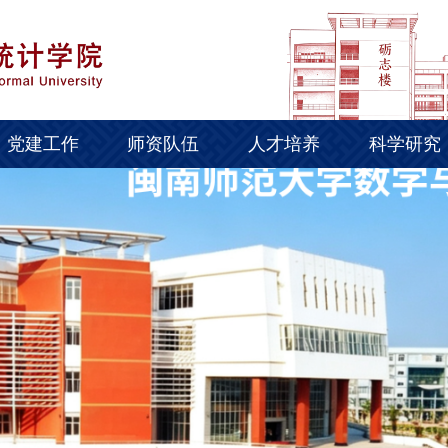
党建工作
师资队伍
人才培养
科学研究