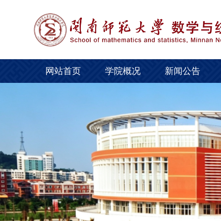
网站首页
学院概况
新闻公告