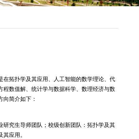
是在拓扑学及其应用、人工智能的数学理论、代
方程数值解、统计学与数据科学、数理经济与数
方向简介如下：
业研究生导师团队；校级创新团队：拓扑学及其
及其应用。