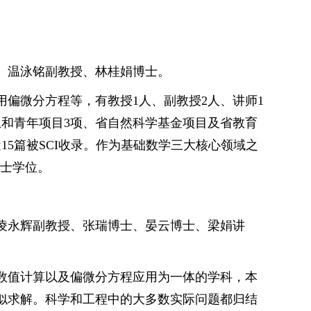
、温泳铭副教授、林桂娟博士。
偏微分方程等，有教授1人、副教授2人、讲师1
和青年项目3项、
省自然科学基金项目及省教育
15篇被SCI收录。作为基础数学三大核心领域之
硕士学位。
凌永辉副教授、张瑞博士、晏云博士、梁娟讲
数值计算以及偏微分方程应用为一体的学科，本
似求解。科学和工程中的大多数实际问题都归结