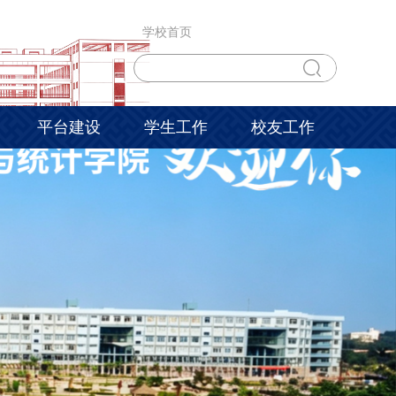
学校首页
平台建设
学生工作
校友工作