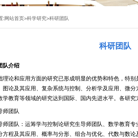
置:
网站首页
科学研究
科研团队
>
>
科研团队
团队介绍
础理论和应用方面的研究已形成明显的优势和特色，特别
、图论及其应用、复杂系统与控制、分析学及应用、微分
数学教育等领域的研究达到国际、国内先进水平。各研究
导师团队
导师团队：运筹学与控制论研究生导师团队、数学教育专
分方程及其应用、概率与分形、组合与优化、代数与数论