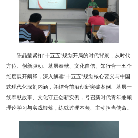
陈晶莹紧扣“十五五”规划开局的时代背景，从时代
方位、创新驱动、基层奉献、文化自信、知行合一五个
维度展开阐释，深入解读“十五五”规划核心要义与中国
式现代化深刻内涵，并结合前沿创新突破案例、基层一
线奉献故事、文化守正创新实例，号召新时代青年兼顾
理论学习与实践锻炼，练就过硬本领、主动担当使命。