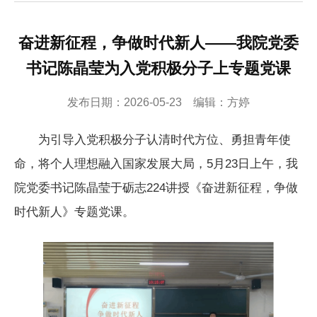
奋进新征程，争做时代新人——我院党委
书记陈晶莹为入党积极分子上专题党课
发布日期：2026-05-23 编辑：方婷
为引导入党积极分子认清时代方位、勇担青年使
命，将个人理想融入国家发展大局，5月23日上午，我
院党委书记陈晶莹于砺志224讲授《奋进新征程，争做
时代新人》专题党课。