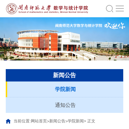
新闻公告
学院新闻
通知公告
当前位置:
网站首页
新闻公告
学院新闻
> 正文
>
>