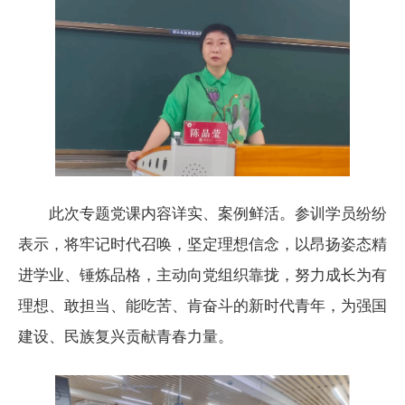
此次专题党课内容详实、案例鲜活。参训学员纷纷
表示，将牢记时代召唤，坚定理想信念，以昂扬姿态精
进学业、锤炼品格，主动向党组织靠拢，努力成长为有
理想、敢担当、能吃苦、肯奋斗的新时代青年，为强国
建设、民族复兴贡献青春力量。