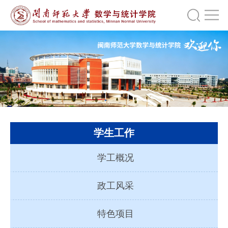
学生工作
学工概况
政工风采
特色项目