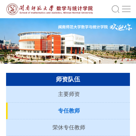
师资队伍
主要师资
专任教师
荣休专任教师