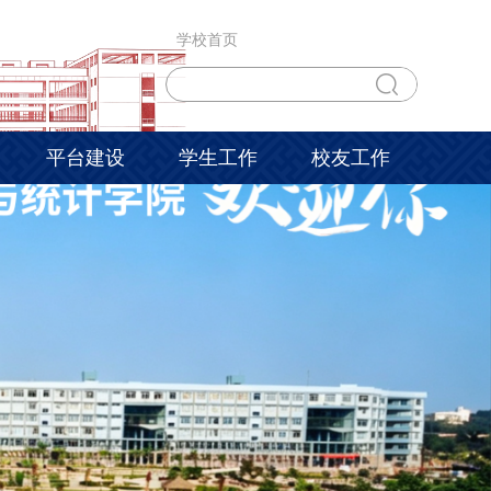
学校首页
平台建设
学生工作
校友工作