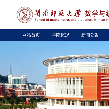
网站首页
学院概况
新闻公告