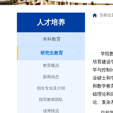
当前位
人才培养
本科教育
研究生教育
学院
培育建设
教育概况
学与控制
新闻动态
业硕士和
和数学教
招生专业及介绍
础理论和
指导教师团队
论、复杂
读博情况
目前