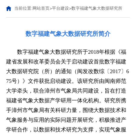
当前位置:
网站首页
平台建设
数字福建气象大数据研究所
>
>
数字福建气象大数据研究所简介
数字福建气象大数据研究所于2018年根据《福
建省发展和改革委员会关于启动建设首批数字福建
大数据研究院（所）的通知（闽发改数综〔2017〕6
75号）》文件获批启动建设。该研究所由闽南师范
大学牵头，联合漳州市气象局共同建设，旨在打造
福建省气象大数据产学研用一体化机构。研究所携
手漳州市气象局有关科研力量，围绕大数据技术和
气象服务与应用的实际问题开展研究，积极推进产
学研合作，以数据和技术研究为支撑，实现气象服