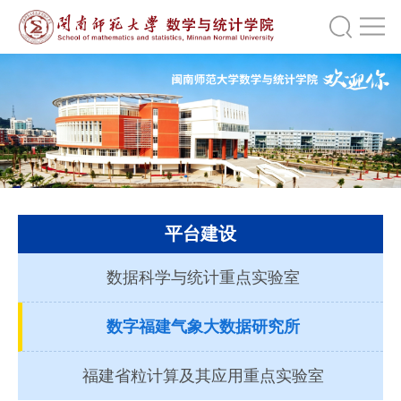
平台建设
数据科学与统计重点实验室
数字福建气象大数据研究所
福建省粒计算及其应用重点实验室