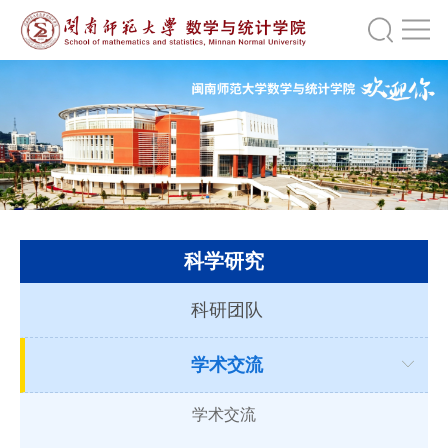
科学研究
科研团队
学术交流
学术交流