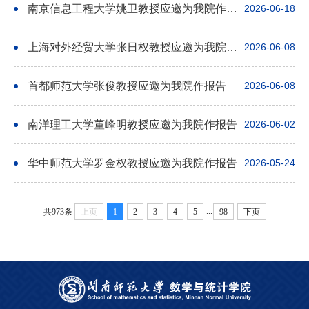
南京信息工程大学姚卫教授应邀为我院作报告
2026-06-18
上海对外经贸大学张日权教授应邀为我院作报告
2026-06-08
首都师范大学张俊教授应邀为我院作报告
2026-06-08
南洋理工大学董峰明教授应邀为我院作报告
2026-06-02
华中师范大学罗金权教授应邀为我院作报告
2026-05-24
...
共973条
上页
1
2
3
4
5
98
下页