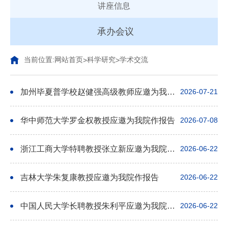
讲座信息
承办会议
当前位置:
网站首页
科学研究
学术交流
>
>
加州毕夏普学校赵健强高级教师应邀为我院作报告
2026-07-21
华中师范大学罗金权教授应邀为我院作报告
2026-07-08
浙江工商大学特聘教授张立新应邀为我院作报告
2026-06-22
吉林大学朱复康教授应邀为我院作报告
2026-06-22
中国人民大学长聘教授朱利平应邀为我院作报告
2026-06-22