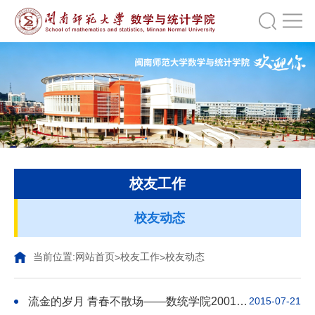
校友工作
校友动态
当前位置:
网站首页
校友工作
校友动态
>
>
流金的岁月 青春不散场——数统学院2001级师本班校友返校举行十周年纪念活动
2015-07-21