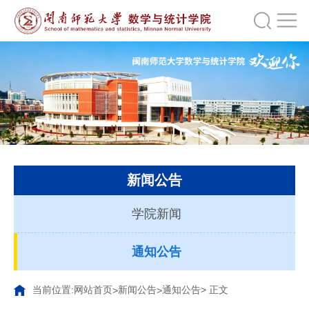
新闻公告
学院新闻
通知公告
当前位置:
网站首页
新闻公告
通知公告
> 正文
>
>