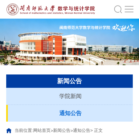
新闻公告
学院新闻
通知公告
当前位置:
网站首页
新闻公告
通知公告
> 正文
>
>