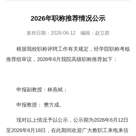
2026年职称推荐情况公示
发布日期：2026-06-12 编辑：赵立群
根据我校职称评聘工作有关规定，经学院职称考核
推荐组审议，2026年6月我院高级职称推荐如下：
申报副教授：林燕斌；
申报教授： 樊方成。
现对以上情况予以公示，公示期为2026年6月12日
至2026年6月18日，在此期间欢迎广大教职工来电来信