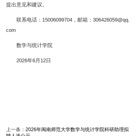
提出意见和建议。
联系电话：15006099704，邮箱：306426059@qq.
com
数学与统计学院
2026年6月12日
上一条：
2026年闽南师范大学数学与统计学院科研助理拟
聘人选公示