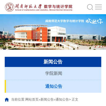
新闻公告
学院新闻
通知公告
当前位置:
网站首页
新闻公告
通知公告
> 正文
>
>