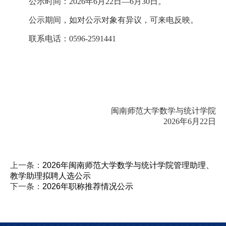
公示时间：2026年6月22日—6月30日。
公示期间，如对公示对象有异议，可来电反映。
联系电话：0596-2591441
闽南师范大学数学与统计学院
2026年6月22日
上一条：
2026年闽南师范大学数学与统计学院管理助理、
教学助理拟聘人选公示
下一条：
2026年职称推荐情况公示