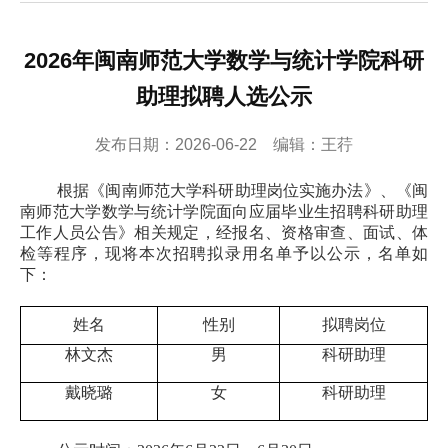
2026年闽南师范大学数学与统计学院科研
助理拟聘人选公示
发布日期：2026-06-22 编辑：王荇
根据《闽南师范大学科研助理岗位实施办法》、《闽
南师范大学数学与统计学院面向应届毕业生招聘科研助理
工作人员公告》相关规定，经报名、资格审查、面试、体
检等程序，现将本次招聘拟录用名单予以公示，名单如
下：
姓名
性别
拟聘岗位
林文杰
男
科研助理
戴晓璐
女
科研助理