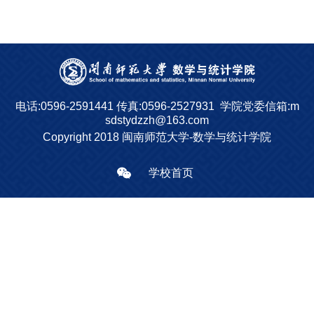
电话:0596-2591441
传真:0596-2527931
学院党委信箱:m
sdstydzzh@163.com
Copyright 2018 闽南师范大学-数学与统计学院
学校首页