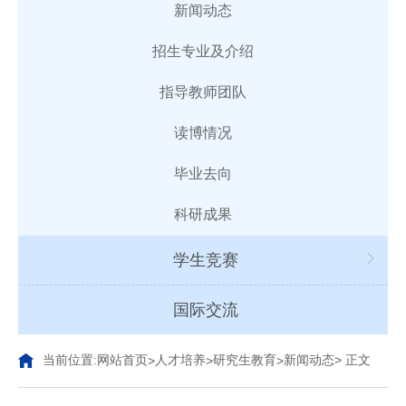
新闻动态
招生专业及介绍
指导教师团队
读博情况
毕业去向
科研成果
学生竞赛
国际交流
当前位置:
网站首页
人才培养
研究生教育
新闻动态
> 正文
>
>
>