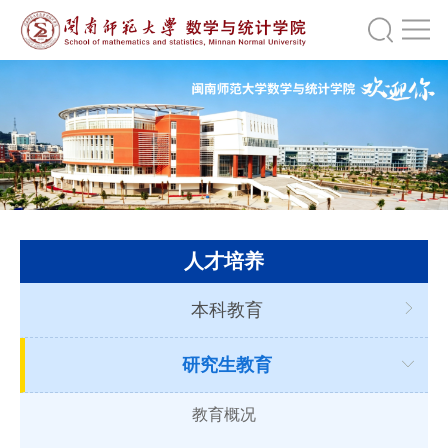
人才培养
本科教育
研究生教育
教育概况