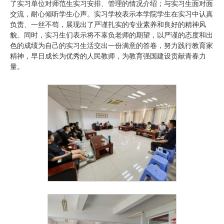
了实习单位对师范生实习安排、管理的情况介绍；与实习生面对面
交流，耐心倾听学生心声。实习学校表示本学院学生在实习中认真
负责、一丝不苟，展现出了严谨扎实的专业素养和良好的精神风
貌。同时，实习生们表示将不辜负老师的期望，以严谨的态度和出
色的成绩为自己的实习生活交出一份满意的答卷，努力践行教育家
精神，早日成长为优秀的人民教师，为教育强国建设贡献青春力
量。