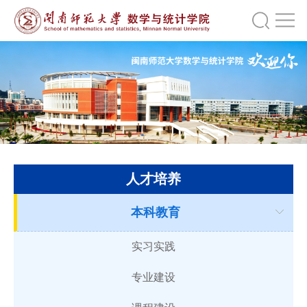
人才培养
本科教育
实习实践
专业建设