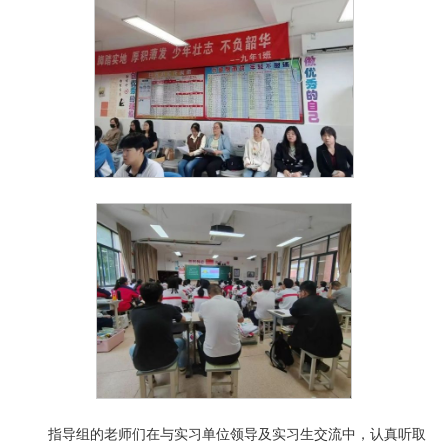
指导组的老师们在与实习单位领导及实习生交流中，认真听取