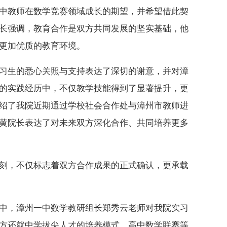
中教师在数学竞赛领域成长的期望，并希望借此契
长强调，教育合作是双方共同发展的坚实基础，他
更加优质的教育环境。
习生的悉心关照与支持表达了深切的谢意，并对漳
的实践经历中，不仅教学技能得到了显著提升，更
绍了我院近期通过学校社会合作处与漳州市教师进
黄院长表达了对未来双方深化合作、共同培养更多
刻，不仅标志着双方合作成果的正式确认，更承载
中，漳州一中数学教研组长郑秀云老师对我院实习
方还就中学拔尖人才的培养模式、高中数学联赛等