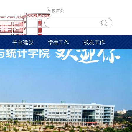
学校首页
平台建设
学生工作
校友工作