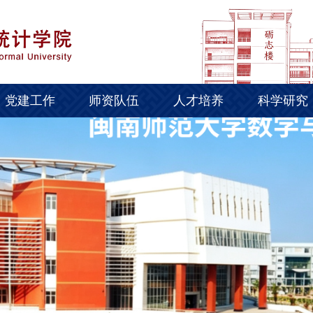
党建工作
师资队伍
人才培养
科学研究