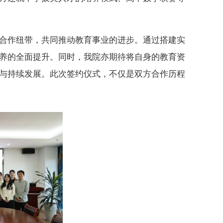
合作纽带，共同推动教育事业的进步。通过搭建实
养的全面提升。同时，我院亦期待将自身的教育资
与持续发展。此次签约仪式，不仅是双方合作历程