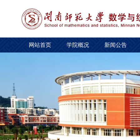
网站首页
学院概况
新闻公告