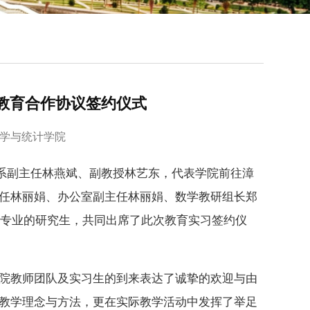
教育合作协议签约仪式
：数学与统计学院
数学系副主任林燕斌、副教授林艺东，代表学院前往漳
任林丽娟、办公室副主任林丽娟、数学教研组长郑
）专业的研究生，共同出席了此次教育实习签约仪
院教师团队及实习生的到来表达了诚挚的欢迎与由
教学理念与方法，更在实际教学活动中发挥了举足