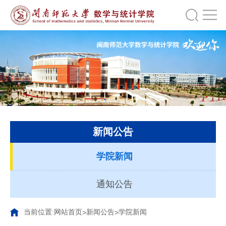
新闻公告
学院新闻
通知公告
当前位置:
网站首页
新闻公告
学院新闻
>
>