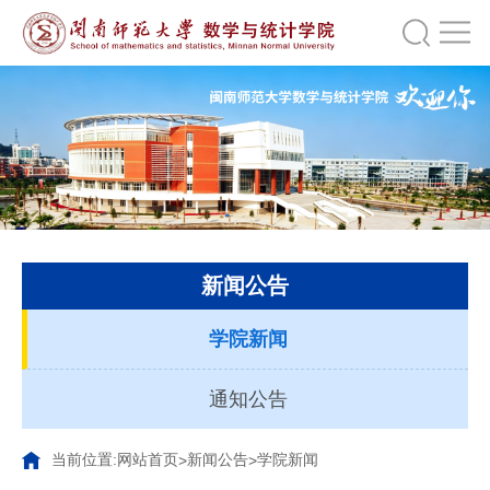
新闻公告
学院新闻
通知公告
当前位置:
网站首页
新闻公告
学院新闻
>
>