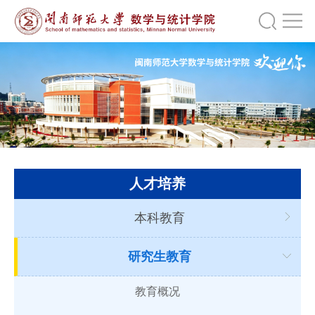
人才培养
本科教育
研究生教育
教育概况