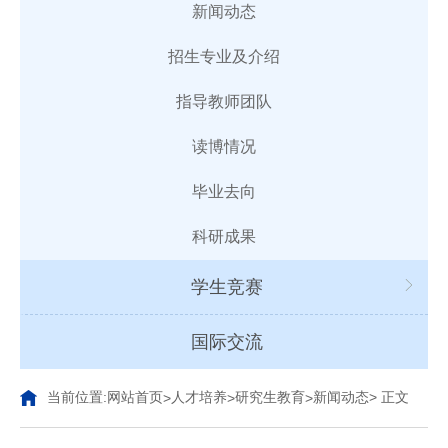
新闻动态
招生专业及介绍
指导教师团队
读博情况
毕业去向
科研成果
学生竞赛
国际交流
当前位置:
网站首页
人才培养
研究生教育
新闻动态
> 正文
>
>
>