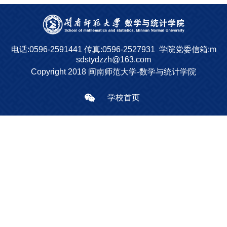
电话:0596-2591441
传真:0596-2527931
学院党委信箱:m
sdstydzzh@163.com
Copyright 2018 闽南师范大学-数学与统计学院
学校首页