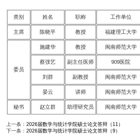
类别
姓名
职称
工作单位
主席
陈晓平
教授
福建理工大学
施建华
教授
闽南师范大学
蔡弢艺
副主任医师
909医院
委员
刘群
副教授
闽南师范大学
晏云
讲师
闽南师范大学
秘书
赵立群
助理研究员
闽南师范大学
上一条：
2026届数学与统计学院硕士论文答辩（11）
下一条：
2026届数学与统计学院硕士论文答辩（9）