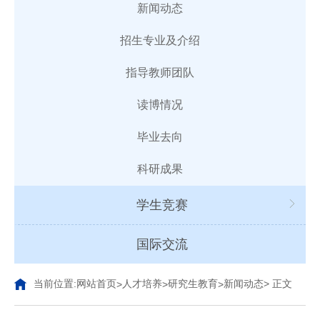
新闻动态
招生专业及介绍
指导教师团队
读博情况
毕业去向
科研成果
学生竞赛
国际交流
当前位置:
网站首页
人才培养
研究生教育
新闻动态
> 正文
>
>
>