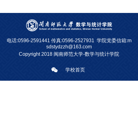
电话:0596-2591441
传真:0596-2527931
学院党委信箱:m
sdstydzzh@163.com
Copyright 2018 闽南师范大学-数学与统计学院
学校首页